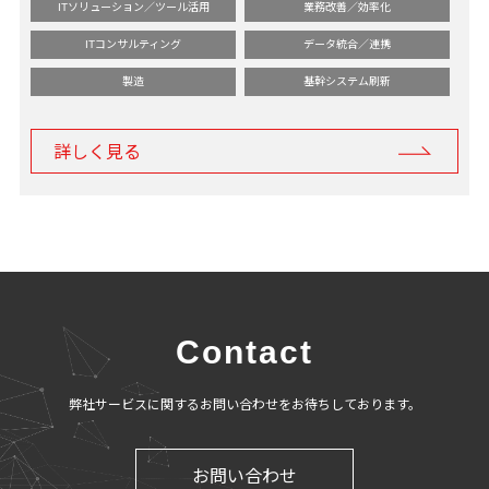
ITソリューション／ツール活用
業務改善／効率化
ITコンサルティング
データ統合／連携
製造
基幹システム刷新
詳しく見る
Contact
弊社サービスに関するお問い合わせをお待ちしております。
お問い合わせ