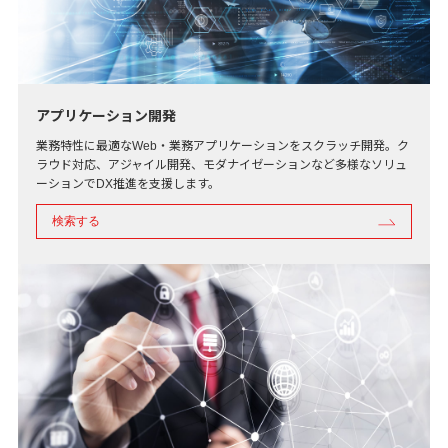
アプリケーション開発
業務特性に最適なWeb・業務アプリケーションをスクラッチ開発。ク
ラウド対応、アジャイル開発、モダナイゼーションなど多様なソリュ
ーションでDX推進を支援します。
検索する