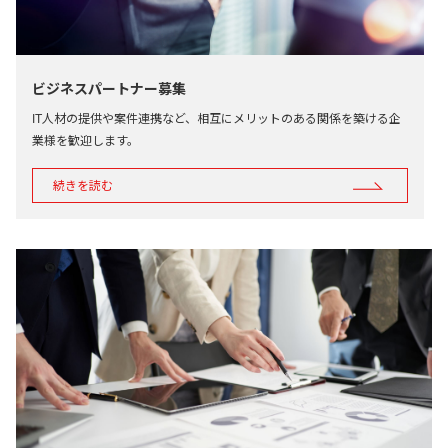
ビジネスパートナー募集
IT人材の提供や案件連携など、相互にメリットのある関係を築ける企
業様を歓迎します。
続きを読む