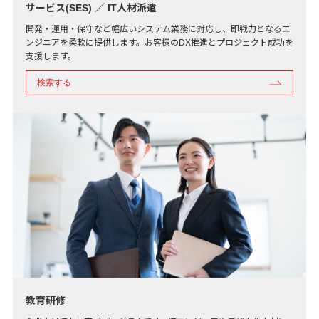
サービス(SES) ／ IT人材派遣
開発・運用・保守など幅広いシステム業務に対応し、即戦力となるエ
ンジニアを柔軟に提供します。お客様のDX推進とプロジェクト成功を
支援します。
検索する
教育研修