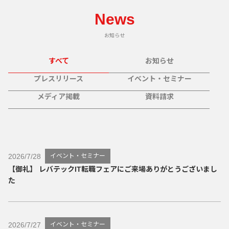
News
すべて
お知らせ
プレスリリース
イベント・セミナー
メディア掲載
資料請求
2026/7/28
イベント・セミナー
【御礼】 レバテックIT転職フェアにご来場ありがとうございまし
た
2026/7/27
イベント・セミナー