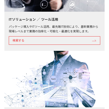
ITソリューション ／ ツール活用
パッケージ導入やITツール活用、最先端IT技術により、基幹業務から
現場レベルまで業務の効率化・可視化・最適化を実現します。
検索する