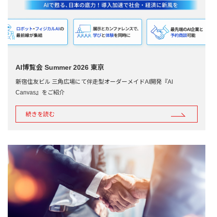
AI博覧会 Summer 2026 東京
新宿住友ビル 三角広場にて伴走型オーダーメイドAI開発『AI
Canvas』をご紹介
続きを読む