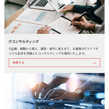
ITコンサルティング
IT企画・戦略から導入、運用・保守に至るまで、お客様のITライフサ
イクル全体を見据えたコンサルティングを提供いたします。
検索する