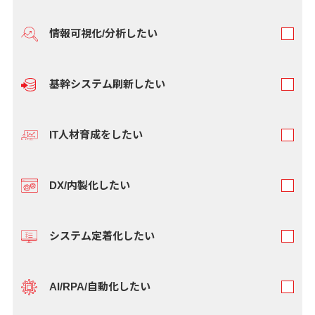
情報可視化/分析したい
基幹システム刷新したい
IT人材育成をしたい
DX/内製化したい
システム定着化したい
AI/RPA/自動化したい