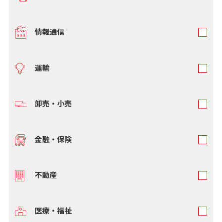
情報通信
運輸
卸売・小売
金融・保険
不動産
医療・福祉