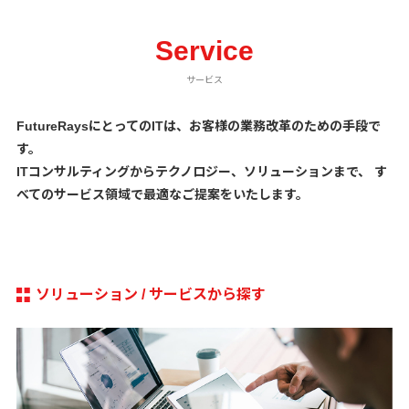
Service
FutureRaysにとってのITは、お客様の業務改革のための手段で
す。
ITコンサルティングからテクノロジー、ソリューションまで、
す
べてのサービス領域で最適なご提案をいたします。
ソリューション / サービスから探す