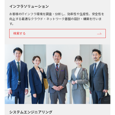
インフラソリューション
お客様のITインフラ環境を調査・分析し、効率性や生産性、安全性を
向上する最適なクラウド・ネットワーク基盤の設計・構築を行いま
す。
検索する
システムエンジニアリング