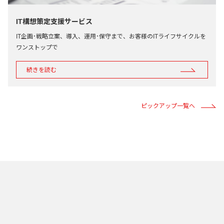
IT構想策定支援サービス
IT企画･戦略立案、導入、運用･保守まで、お客様のITライフサイクルを
ワンストップで
続きを読む
ピックアップ一覧へ