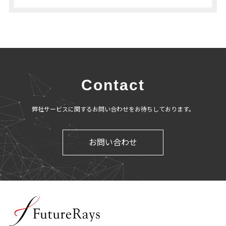
Contact
弊社サービスに関するお問い合わせをお待ちしております。
お問い合わせ