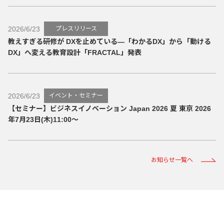
2026/6/23
プレスリリース
教えすぎる研修が DXを止めている—「わかるDX」から「動ける
DX」へ変える教育設計「FRACTAL」発表
2026/6/23
イベント・セミナー
【セミナー】ビジネスイノベーション Japan 2026 夏 東京 2026
年7月23日(木)11:00～
お知らせ一覧へ