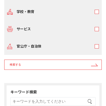
学校・教育
サービス
官公庁・自治体
検索する
キーワード検索