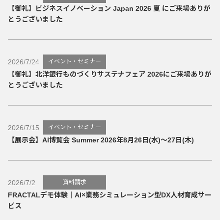
【御礼】ビジネスイノベーション Japan 2026 夏 にご来場ありが
とうございました
2026/7/24
イベント・セミナー
【御礼】北洋銀行ものづくりサステナフェア 2026にご来場ありが
とうございました
2026/7/15
イベント・セミナー
【展示会】AI博覧会 Summer 2026年8月26日(水)～27日(木)
2026/7/2
資料請求
FRACTALデモ体験｜AI×業務シミュレーション型DX人材育成サー
ビス