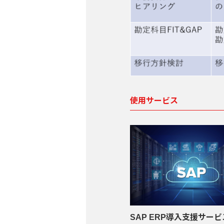
使用サービス
SAP ERP導入支援サービ