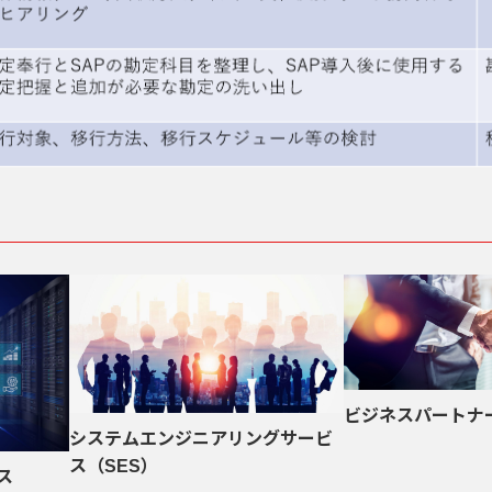
ビジネスパートナ
システムエンジニアリングサービ
ス（SES）
ス