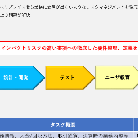
Pへリプレイス後も業務に支障が出ないようなリスクマネジメントを徹底
上の問題が解決