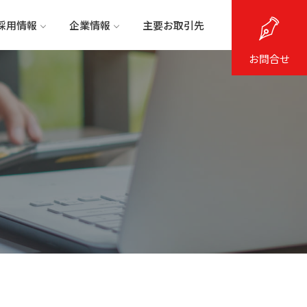
採用情報
企業情報
主要お取引先
お問合せ