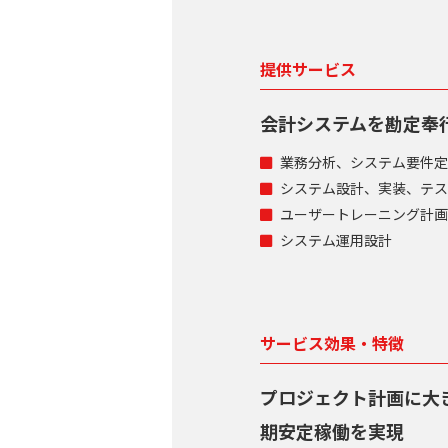
提供サービス
会計システムを勘定奉行
業務分析、システム要件定
システム設計、実装、テス
ユーザートレーニング計画
システム運用設計
サービス効果・特徴
プロジェクト計画に大
期安定稼働を実現