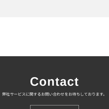
Contact
弊社サービスに関するお問い合わせをお待ちしております。