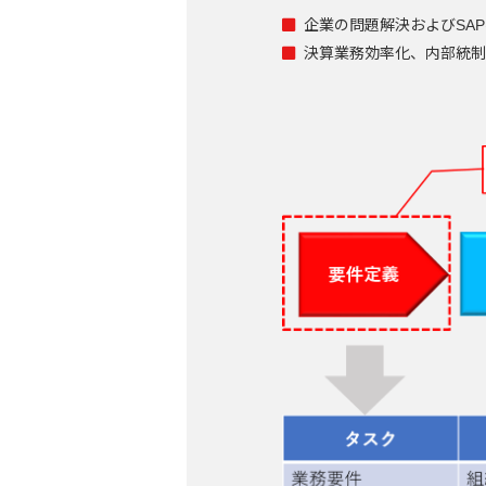
企業の問題解決およびSA
決算業務効率化、内部統制