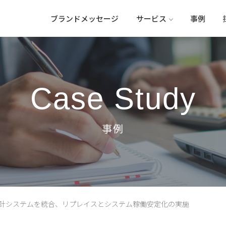
ブランドメッセージ
サービス
事例
Case Study
会計システムを統合、リプレイスとシステム稼働安定化の実施