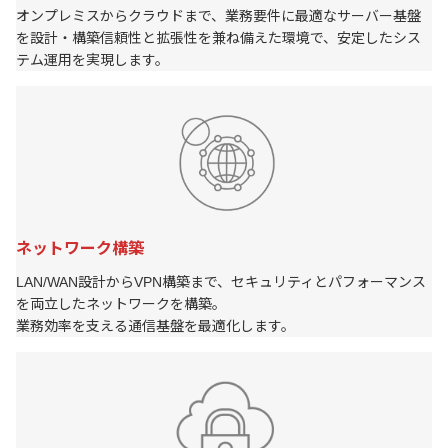
オンプレミスからクラウドまで、業務要件に最適なサーバー基盤
を設計・構築信頼性と拡張性を兼ね備えた環境で、安定したシス
テム運用を実現します。
ネットワーク構築
LAN/WAN設計からVPN構築まで、セキュリティとパフォーマンス
を両立したネットワークを構築。
業務効率を支える通信基盤を最適化します。