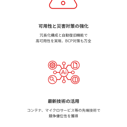
可用性と災害対策の強化
冗長化構成と自動復旧機能で
高可用性を実現、BCP対策も万全
最新技術の活用
コンテナ、マイクロサービス等の先端技術で
競争優位性を獲得