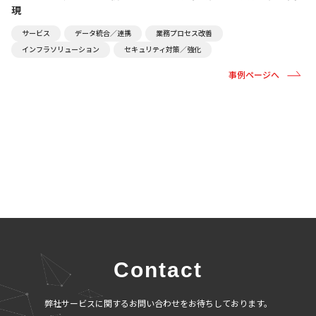
現
サービス
データ統合／連携
業務プロセス改善
インフラソリューション
セキュリティ対策／強化
事例ページへ
Contact
弊社サービスに関するお問い合わせをお待ちしております。