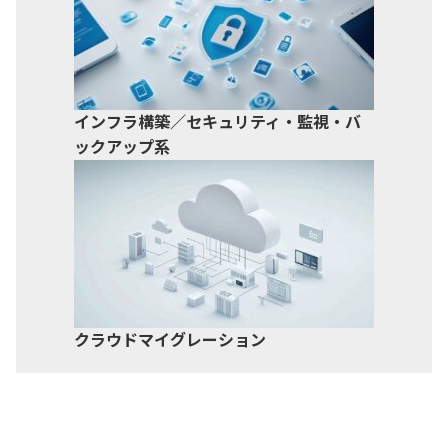
インフラ構築／セキュリティ・監視・バ
ックアップ系
クラウドマイグレーション