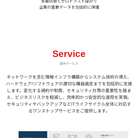
多層防御とゼロトラスト設計で
企業の重要データを包括的に保護
Service
提供サービス
ネットワークを含む情報インフラ構築からシステム技術の導入、
ハードウェア/ソフトウェアの適切な機器選定までを包括的に支援
します。変化する規約や制度、セキュリティ対策の重要性を踏ま
え、ビジネスリスクを軽減し、効率的かつ安定的な運用を実現。
セキュリティやバックアップなどITライフサイクル全体に対応す
るワンストップサービスをご提供します。