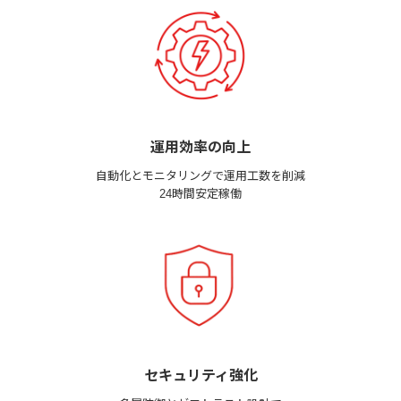
運用効率の向上
自動化とモニタリングで運用工数を削減
24時間安定稼働
セキュリティ強化