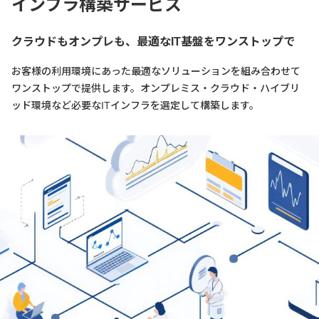
インフラ構築サービス
クラウドもオンプレも、最適なIT基盤をワンストップで
お客様の利用環境にあった最適なソリューションを組み合わせて
ワンストップで提供します。オンプレミス・クラウド・ハイブリ
ッド環境など必要なITインフラを選定して構築します。