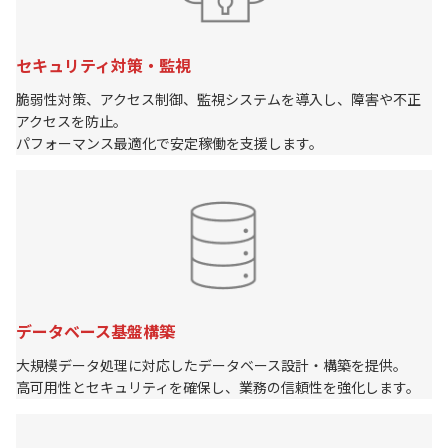
セキュリティ対策・監視
脆弱性対策、アクセス制御、監視システムを導入し、障害や不正
アクセスを防止。
パフォーマンス最適化で安定稼働を支援します。
データベース基盤構築
大規模データ処理に対応したデータベース設計・構築を提供。
高可用性とセキュリティを確保し、業務の信頼性を強化します。