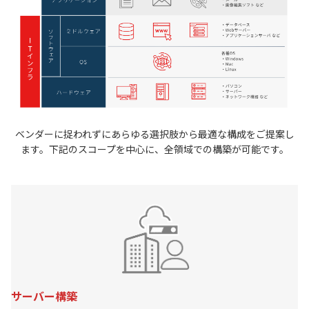
ベンダーに捉われずにあらゆる選択肢から最適な構成をご提案し
ます。下記のスコープを中心に、全領域での構築が可能です。
サーバー構築