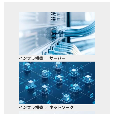
インフラ構築 ／ サーバー
インフラ構築 ／ ネットワーク