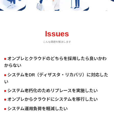
Issues
こんな課題を解決します
オンプレとクラウドのどちらを採用したら良いかわ
からない
システムをDR（ディザスタ・リカバリ）に対応した
い
システム老朽化のためリプレースを実施したい
オンプレからクラウドにシステムを移行したい
システム運用負荷を軽減したい