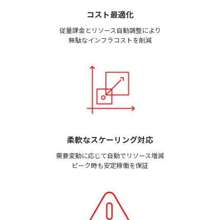
コスト最適化
従量課金とリソース自動調整により
無駄なインフラコストを削減
柔軟なスケーリング対応
需要変動に応じて自動でリソース増減
ピーク時も安定稼働を保証