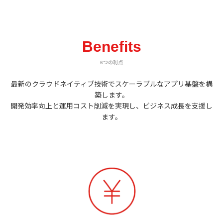
Benefits
6つの利点
最新のクラウドネイティブ技術でスケーラブルなアプリ基盤を構
築します。
開発効率向上と運用コスト削減を実現し、ビジネス成長を支援し
ます。