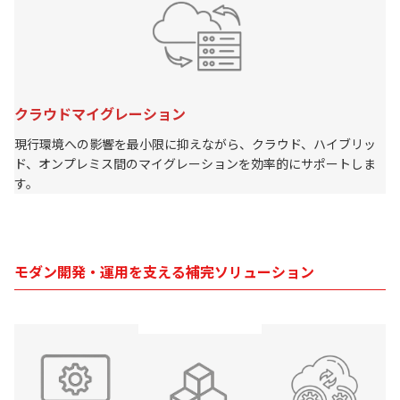
クラウドマイグレーション
現行環境への影響を最小限に抑えながら、クラウド、ハイブリッ
ド、オンプレミス間のマイグレーションを効率的にサポートしま
す。
モダン開発・運用を支える補完ソリューション