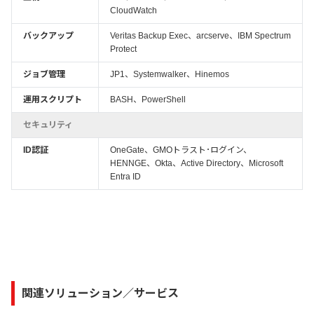
CloudWatch
バックアップ
Veritas Backup Exec、arcserve、IBM Spectrum
Protect
ジョブ管理
JP1、Systemwalker、Hinemos
運用スクリプト
BASH、PowerShell
セキュリティ
ID認証
OneGate、GMOトラスト･ログイン、
HENNGE、Okta、Active Directory、Microsoft
Entra ID
関連ソリューション／サービス