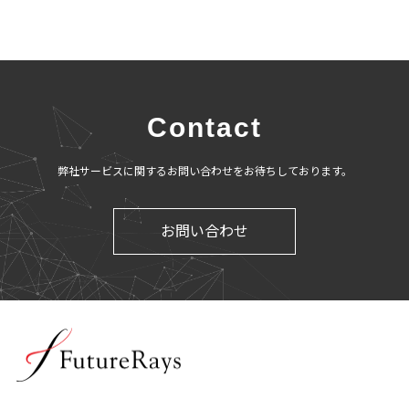
Contact
弊社サービスに関するお問い合わせをお待ちしております。
お問い合わせ