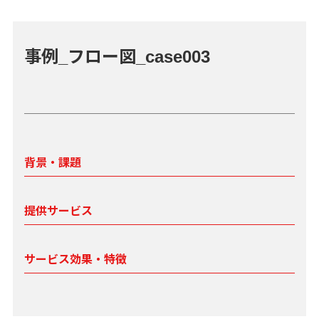
事例_フロー図_case003
背景・課題
提供サービス
サービス効果・特徴