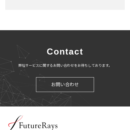
Contact
弊社サービスに関するお問い合わせをお待ちしております。
お問い合わせ