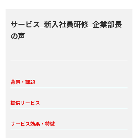
サービス_新入社員研修_企業部長
の声
背景・課題
提供サービス
サービス効果・特徴