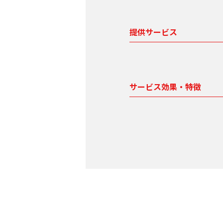
提供サービス
サービス効果・特徴