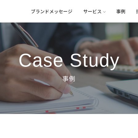
ブランドメッセージ
サービス
事例
Case Study