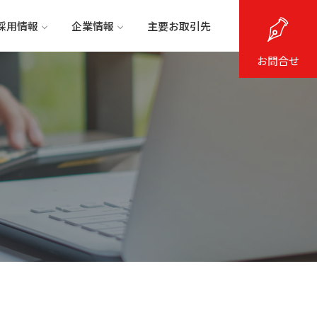
採用情報
企業情報
主要お取引先
お問合せ