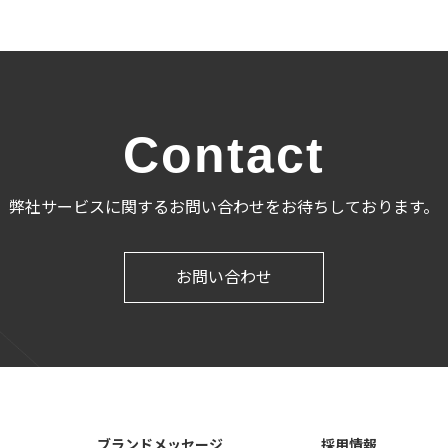
Contact
弊社サービスに関するお問い合わせをお待ちしております。
お問い合わせ
ブランドメッセージ
採用情報