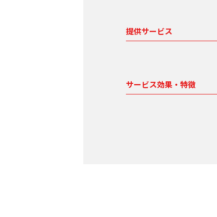
提供サービス
サービス効果・特徴