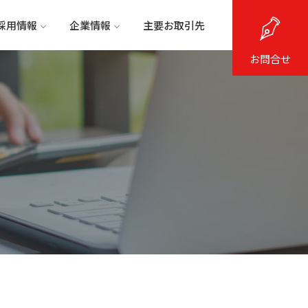
採用情報
企業情報
主要お取引先
お問合せ