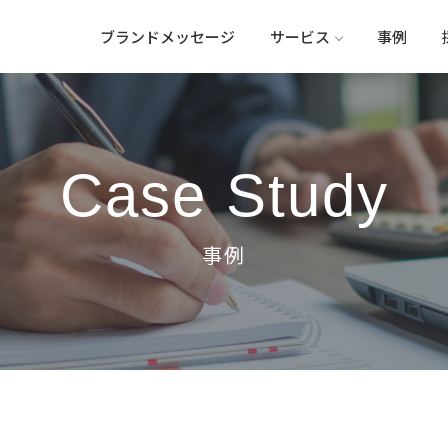
ブランドメッセージ
サービス
事例
Case Study