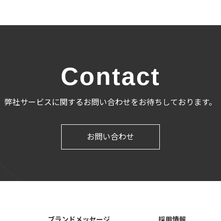
Contact
弊社サービスに関するお問い合わせをお待ちしております。
お問い合わせ
ブランドメッセージ
採用情報