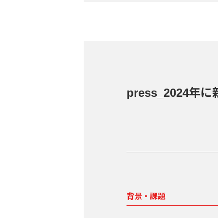
press_2024年
背景・課題