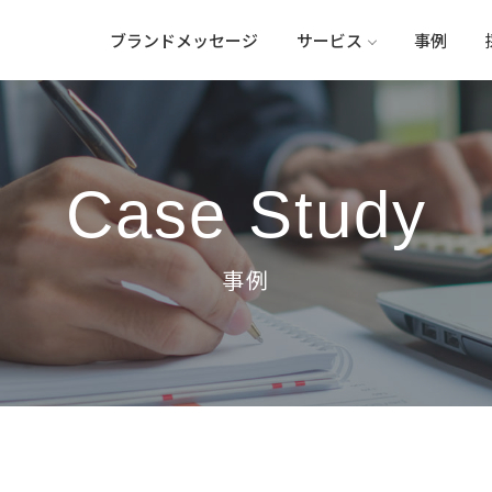
ブランドメッセージ
サービス
事例
Case Study