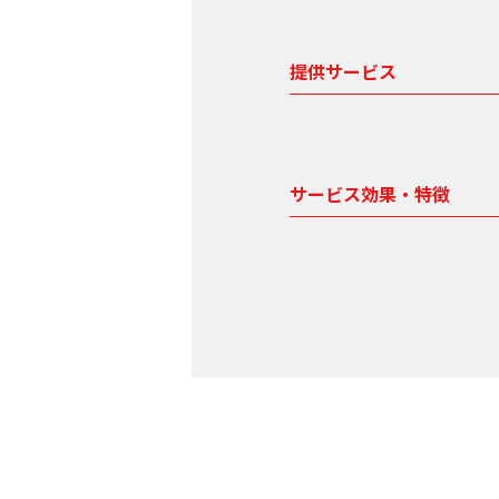
提供サービス
サービス効果・特徴