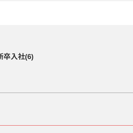
に新卒入社(6)