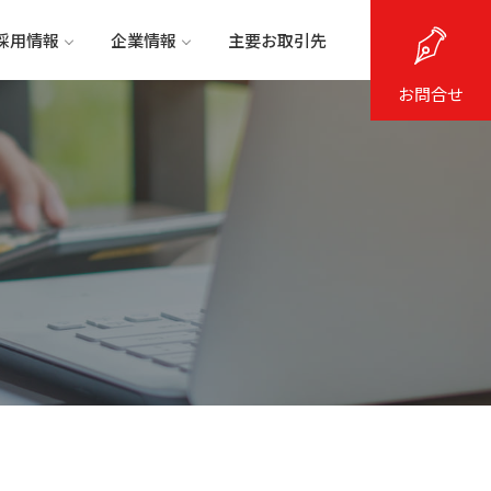
採用情報
企業情報
主要お取引先
お問合せ