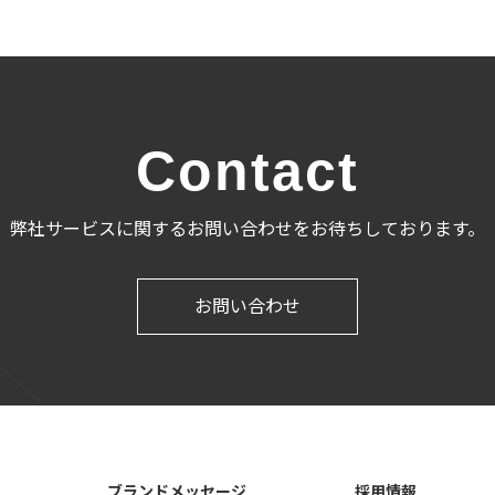
Contact
弊社サービスに関するお問い合わせをお待ちしております。
お問い合わせ
ブランドメッセージ
採用情報