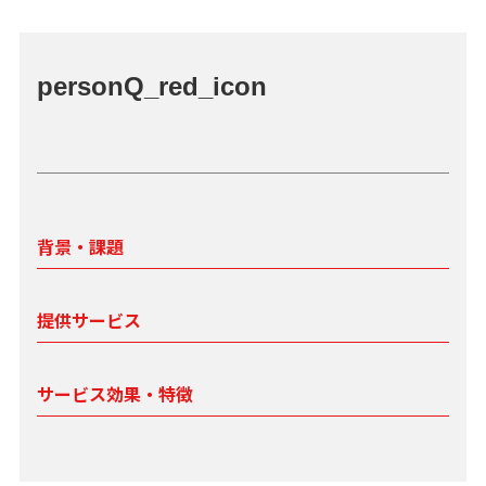
personQ_red_icon
背景・課題
提供サービス
サービス効果・特徴