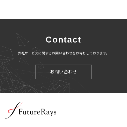
Contact
弊社サービスに関するお問い合わせをお待ちしております。
お問い合わせ