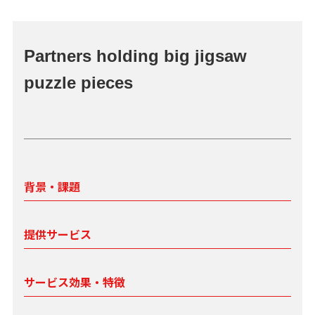
Partners holding big jigsaw
puzzle pieces
背景・課題
提供サービス
サービス効果・特徴