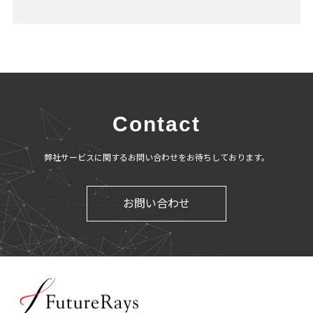
Contact
弊社サービスに関するお問い合わせをお待ちしております。
お問い合わせ