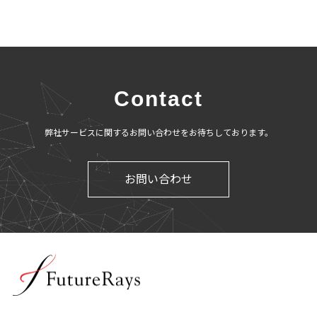
Contact
弊社サービスに関するお問い合わせをお待ちしております。
お問い合わせ