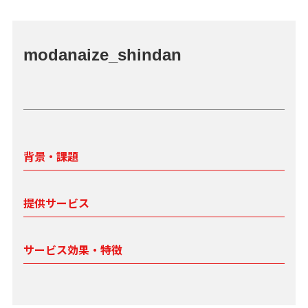
modanaize_shindan
背景・課題
提供サービス
サービス効果・特徴