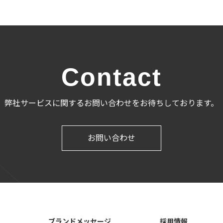
Contact
弊社サービスに関するお問い合わせをお待ちしております。
お問い合わせ
ブランドメッセージ
採用情報