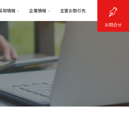
採用情報
企業情報
主要お取引先
お問合せ