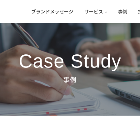
ブランドメッセージ
サービス
事例
Case Study