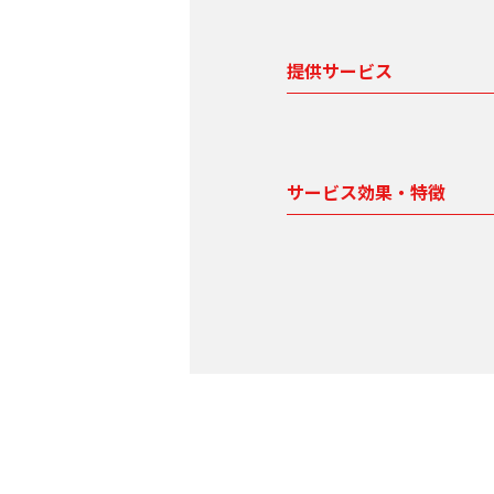
提供サービス
サービス効果・特徴