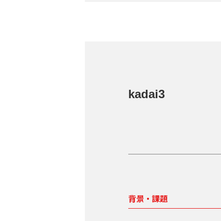
kadai3
背景・課題