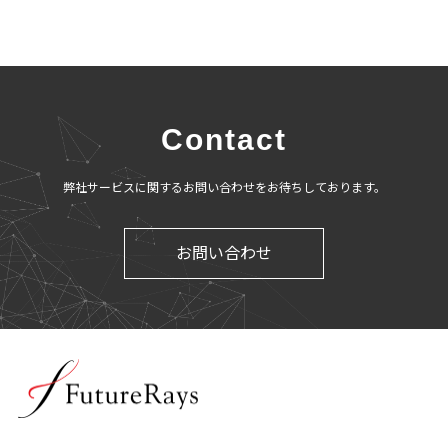
Contact
弊社サービスに関するお問い合わせをお待ちしております。
お問い合わせ