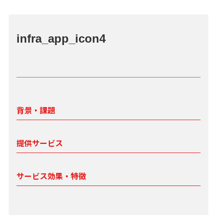
infra_app_icon4
背景・課題
提供サービス
サービス効果・特徴