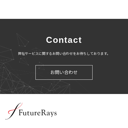
Contact
弊社サービスに関するお問い合わせをお待ちしております。
お問い合わせ