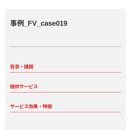
事例_FV_case019
背景・課題
提供サービス
サービス効果・特徴