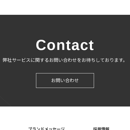
Contact
弊社サービスに関するお問い合わせをお待ちしております。
お問い合わせ
ブランドメッセージ
採用情報