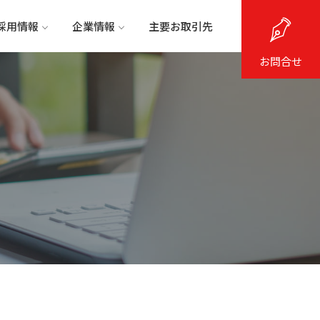
採用情報
企業情報
主要お取引先
お問合せ