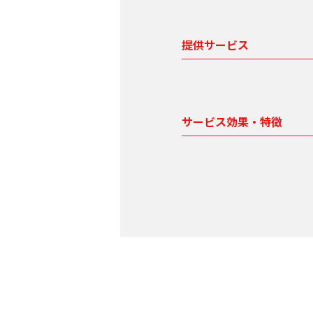
提供サービス
サービス効果・特徴