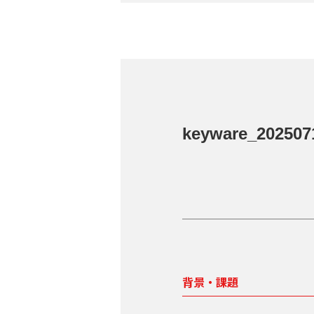
keyware_202507
背景・課題