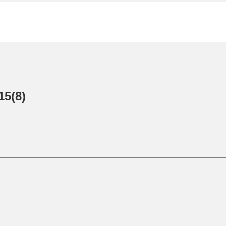
15(8)