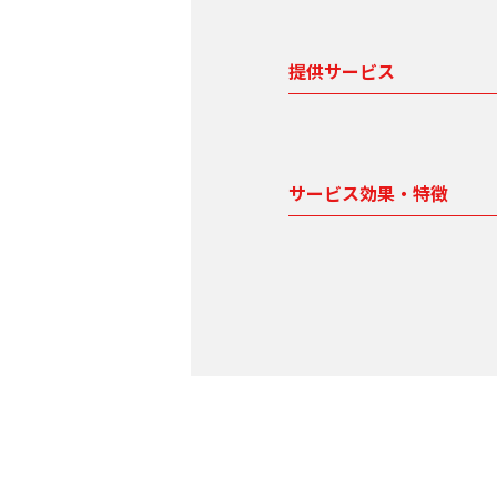
提供サービス
サービス効果・特徴