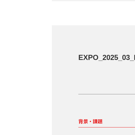
EXPO_2025_03_
背景・課題