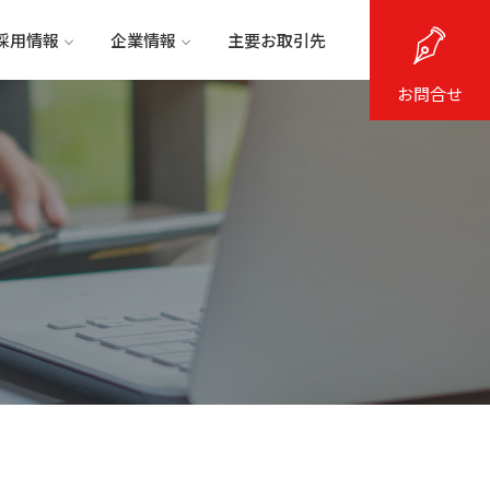
採用情報
企業情報
主要お取引先
お問合せ