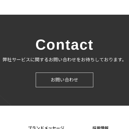
Contact
弊社サービスに関するお問い合わせをお待ちしております。
お問い合わせ
ブランドメッセージ
採用情報