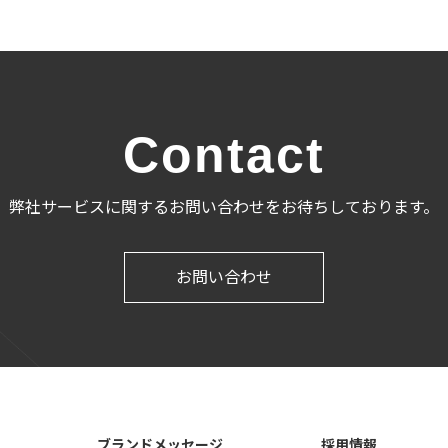
Contact
弊社サービスに関するお問い合わせをお待ちしております。
お問い合わせ
ブランドメッセージ
採用情報