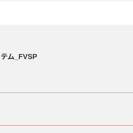
テム_FVSP