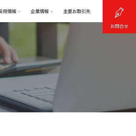
採用情報
企業情報
主要お取引先
お問合せ