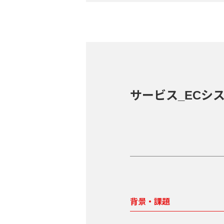
サービス_ECシス
背景・課題