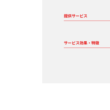
提供サービス
サービス効果・特徴