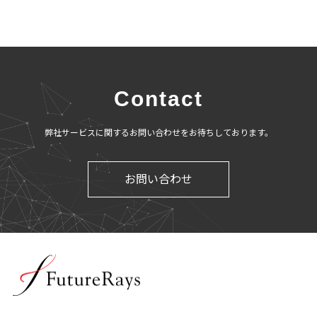
Contact
弊社サービスに関するお問い合わせをお待ちしております。
お問い合わせ