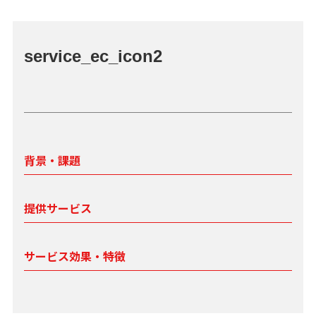
service_ec_icon2
背景・課題
提供サービス
サービス効果・特徴