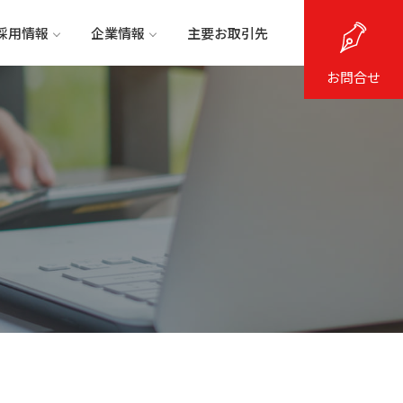
採用情報
企業情報
主要お取引先
お問合せ