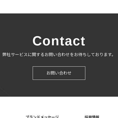
Contact
弊社サービスに関するお問い合わせをお待ちしております。
お問い合わせ
ブランドメッセージ
採用情報