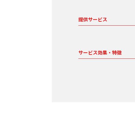
提供サービス
サービス効果・特徴