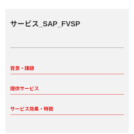
サービス_SAP_FVSP
背景・課題
提供サービス
サービス効果・特徴