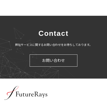
Contact
弊社サービスに関するお問い合わせをお待ちしております。
お問い合わせ