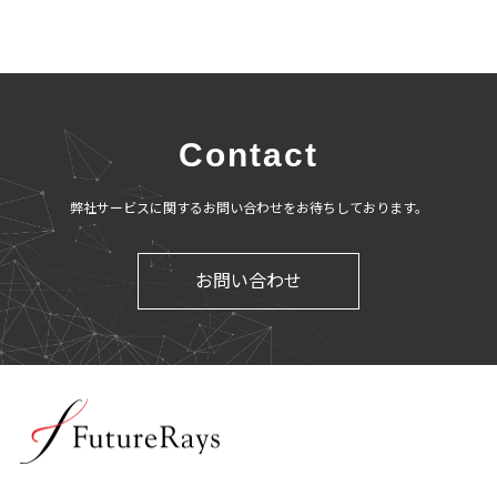
Contact
弊社サービスに関するお問い合わせをお待ちしております。
お問い合わせ