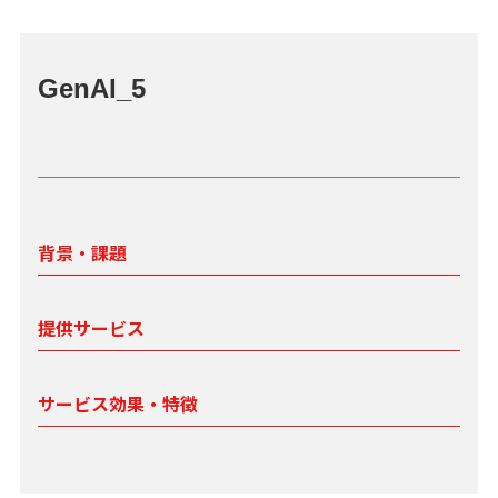
GenAI_5
背景・課題
提供サービス
サービス効果・特徴