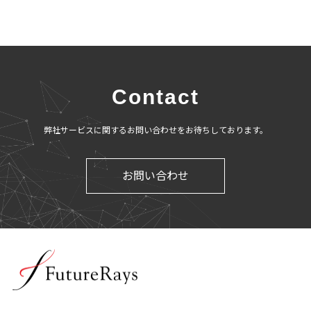
Contact
弊社サービスに関するお問い合わせをお待ちしております。
お問い合わせ