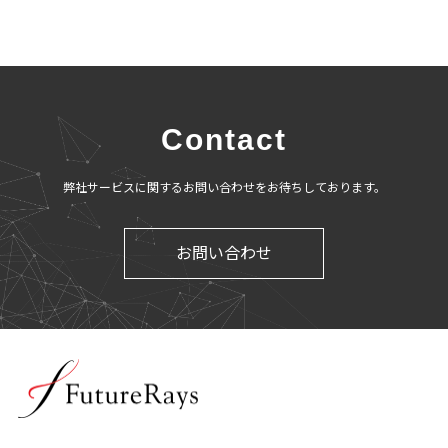
Contact
弊社サービスに関するお問い合わせをお待ちしております。
お問い合わせ