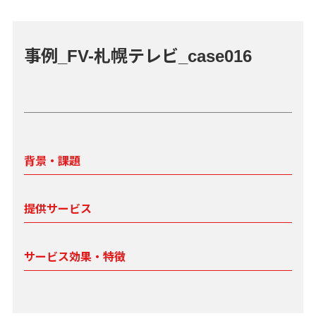
事例_FV-札幌テレビ_case016
背景・課題
提供サービス
サービス効果・特徴