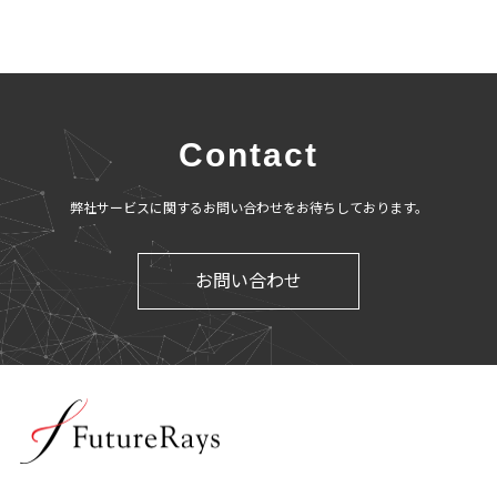
Contact
弊社サービスに関するお問い合わせをお待ちしております。
お問い合わせ