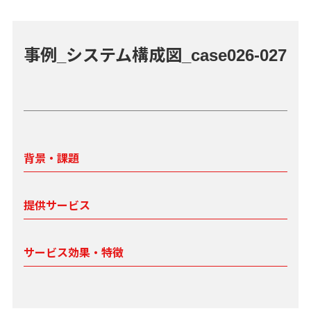
事例_システム構成図_case026-027
背景・課題
提供サービス
サービス効果・特徴