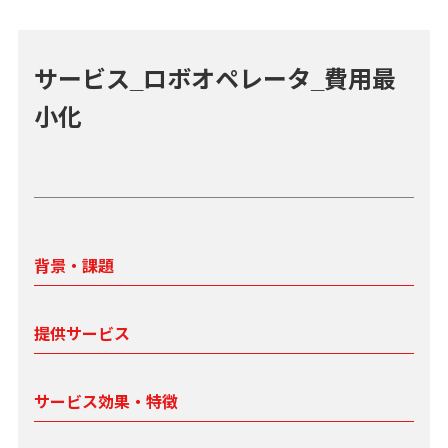
サービス_ロボオペレータ_費用最
小化
背景・課題
提供サービス
サービス効果・特徴