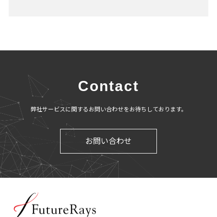
Contact
弊社サービスに関するお問い合わせをお待ちしております。
お問い合わせ