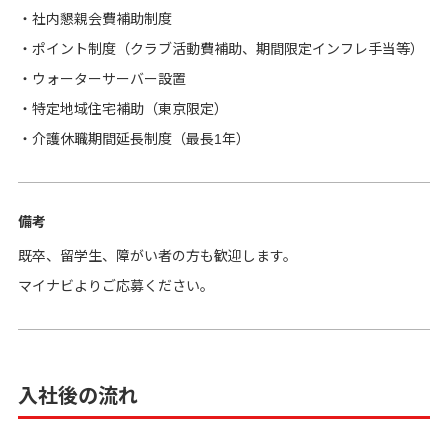
・社内懇親会費補助制度
・ポイント制度（クラブ活動費補助、期間限定インフレ手当等）
・ウォーターサーバー設置
・特定地域住宅補助（東京限定）
・介護休職期間延長制度（最長1年）
備考
既卒、留学生、障がい者の方も歓迎します。
マイナビよりご応募ください。
入社後の流れ