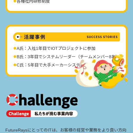
各種社内研修制度
A氏：入社1年目でIOTプロジェクトに参加
B氏：3年目でシステムリーダー（チームメンバー8名）
C氏：5年目で大手メーカーシステム構想コンサル
FutureRaysにとってのITは、お客様の経営や業務をより良い方向