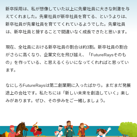
新卒採用は、私が想像していた以上に先輩社員に大きな刺激を与
えてくれました。先輩社員が新卒社員を育てる、というよりは、
新卒社員が先輩社員を育ててくれているようでした。先輩社員
は、新卒社員と接することで間違いなく成長できたと思います。
現在、全社員における新卒社員の割合は約3割。新卒社員の割合
がさらに高くなり、企業文化を飛び越え、「FutureRaysそのも
の」を作っている、と思えるくらいになってくれればと思ってい
ます。
なにしろFutureRaysは第二創業期に入ったばかり。まだまだ発展
途上の会社です。私たちには「新しい未来を創造していく」楽し
みがあります。ぜひ、その歩みをご一緒しましょう。