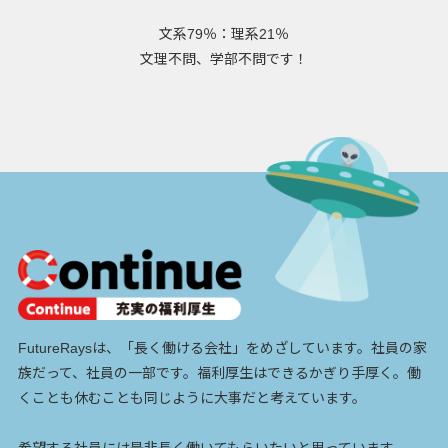
文系79％：理系21％
文理不問、学部不問です！
FutureRaysは、「長く働ける会社」をめざしています。社員の家
族だって、社員の一部です。福利厚生はできるかぎり手厚く。働
くことも休むことも同じように大事だと考えています。