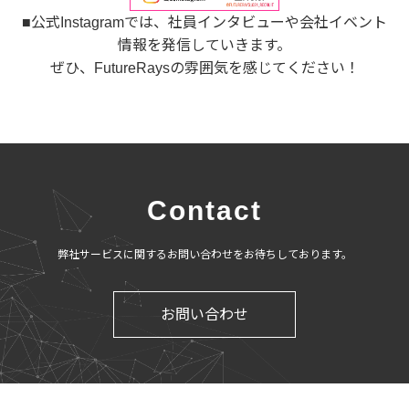
■公式Instagramでは、社員インタビューや会社イベント
情報を発信していきます。
ぜひ、FutureRaysの雰囲気を感じてください！
Contact
弊社サービスに関するお問い合わせをお待ちしております。
お問い合わせ