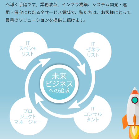
へ導く手段です。業務改革、インフラ構築、システム開発・運
用・保守にわたる全サービス領域で、私たちは、お客様にとって
最善のソリューションを提供し続けます。