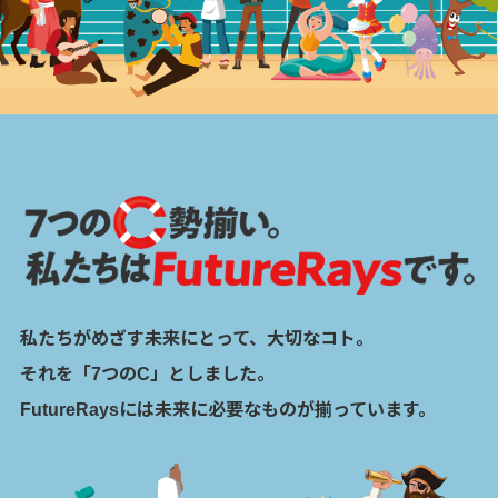
私たちがめざす未来にとって、大切なコト。
それを「7つのC」としました。
FutureRaysには未来に必要なものが揃っています。