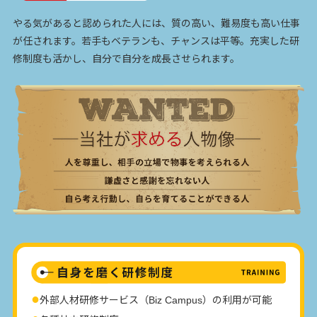
やる気があると認められた人には、質の高い、難易度も高い仕事
が任されます。若手もベテランも、チャンスは平等。充実した研
修制度も活かし、自分で自分を成長させられます。
外部人材研修サービス（Biz Campus）の利用が可能