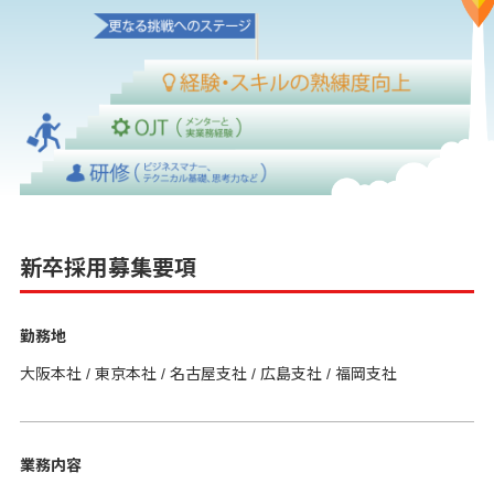
新卒採用募集要項
勤務地
大阪本社 / 東京本社 / 名古屋支社 / 広島支社 / 福岡支社
業務内容