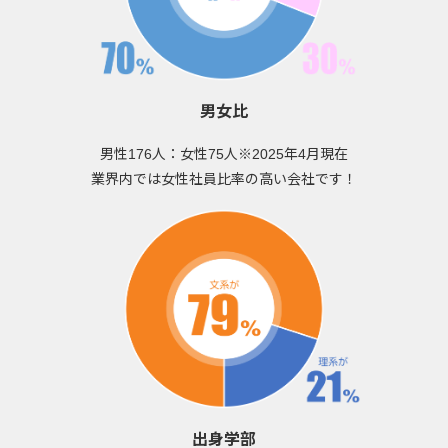
男女比
男性176人：女性75人※2025年4月現在
業界内では女性社員比率の高い会社です！
出身学部