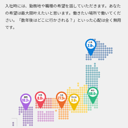
入社時には、勤務地や職種の希望を話していただきます。あなた
の希望は最大限叶えたいと思います。働きたい場所で働いてくだ
さい。「数年後はどこに行かされる？」といった心配は全く無用
です。