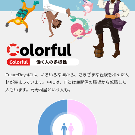
FutureRaysには、いろいろな国から、さまざまな経験を積んだ人
材が集まっています。中には、ITとは無関係の職場から転職した
人もいます。元寿司屋という人も。