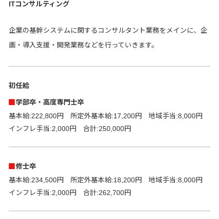
ITコンサルティング
企業の基幹システムに関するコンサルタント業務をメインに、企
画・導入支援・開発業務などを行っていきます。
初任給
学部卒・高度専門士卒
基本給:222,800円 所定外基本給:17,200円 地域手当:8,000円
インフレ手当:2,000円 合計:250,000円
修士卒
基本給:234,500円 所定外基本給:18,200円 地域手当:8,000円
インフレ手当:2,000円 合計:262,700円