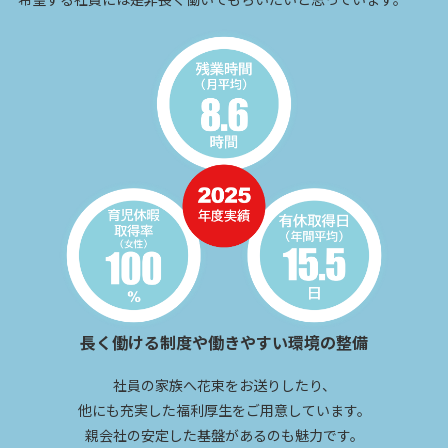
希望する社員には是非長く働いてもらいたいと思っています。
長く働ける制度や働きやすい環境の整備
社員の家族へ花束をお送りしたり、
他にも充実した福利厚生をご用意しています。
親会社の安定した基盤があるのも魅力です。