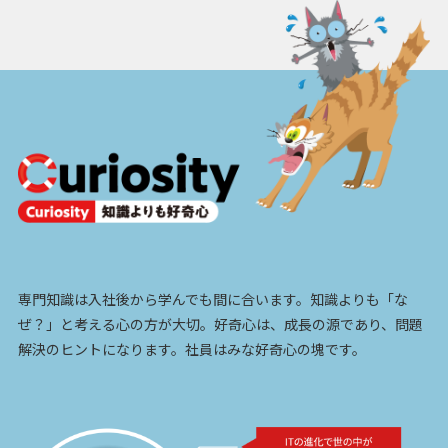
専門知識は入社後から学んでも間に合います。知識よりも「な
ぜ？」と考える心の方が大切。好奇心は、成長の源であり、問題
解決のヒントになります。社員はみな好奇心の塊です。