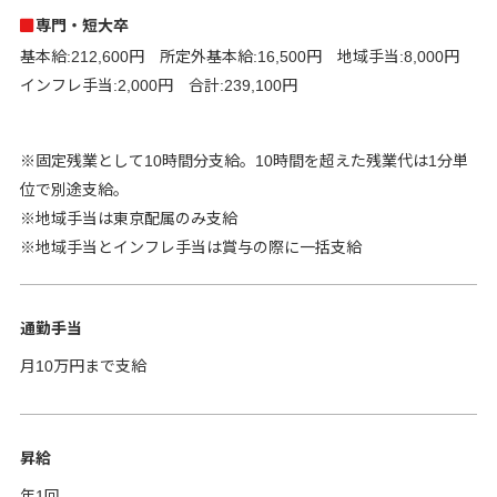
専門・短大卒
基本給:212,600円 所定外基本給:16,500円 地域手当:8,000円
インフレ手当:2,000円 合計:239,100円
※固定残業として10時間分支給。10時間を超えた残業代は1分単
位で別途支給。
※地域手当は東京配属のみ支給
※地域手当とインフレ手当は賞与の際に一括支給
通勤手当
月10万円まで支給
昇給
年1回