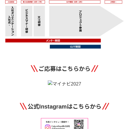
ご応募はこちらから
公式Instagramはこちらから