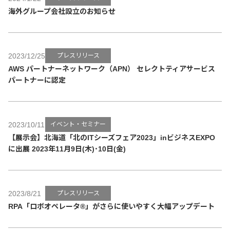
海外グループ会社設立のお知らせ
2023/12/25
プレスリリース
AWS パートナーネットワーク（APN） セレクトティアサービス
パートナーに認定
2023/10/11
イベント・セミナー
【展示会】北海道「北のITシーズフェア2023」inビジネスEXPO
に出展 2023年11月9日(木)･10日(金)
2023/8/21
プレスリリース
RPA「ロボオペレータ®」がさらに使いやすく大幅アップデート