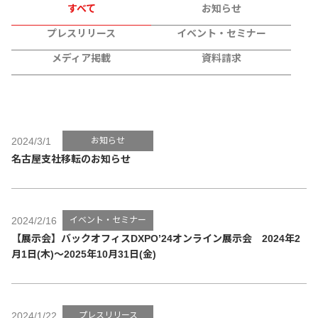
すべて
お知らせ
プレスリリース
イベント・セミナー
メディア掲載
資料請求
2024/3/1
お知らせ
名古屋支社移転のお知らせ
2024/2/16
イベント・セミナー
【展示会】バックオフィスDXPO’24オンライン展示会 2024年2
月1日(木)～2025年10月31日(金)
2024/1/22
プレスリリース