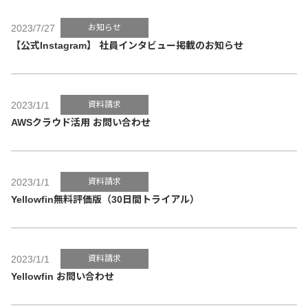
2023/7/27
お知らせ
【公式Instagram】 社員インタビュー掲載のお知らせ
2023/1/1
資料請求
AWSクラウド活用 お問い合わせ
2023/1/1
資料請求
Yellowfin無料評価版（30日間トライアル）
2023/1/1
資料請求
Yellowfin お問い合わせ