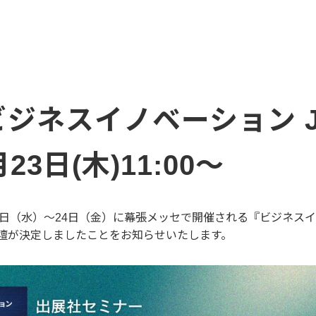
ネスイノベーション Japa
23日(木)11:00～
7月22日（水）～24日（金）に幕張メッセで開催される『ビジネスイノベ
壇が決定しましたことをお知らせいたします。