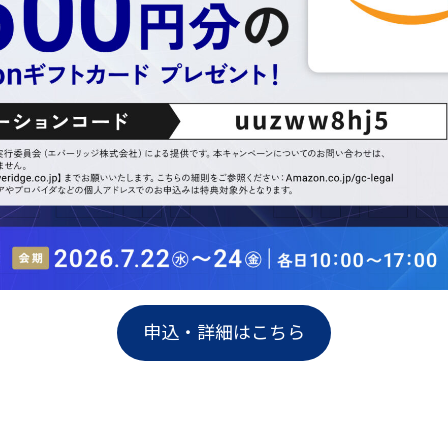
申込・詳細はこちら