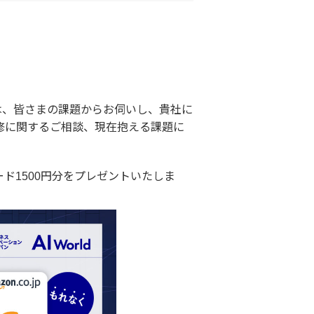
ずは、皆さまの課題からお伺いし、貴社に
修に関するご相談、現在抱える課題に
ード1500円分をプレゼントいたしま