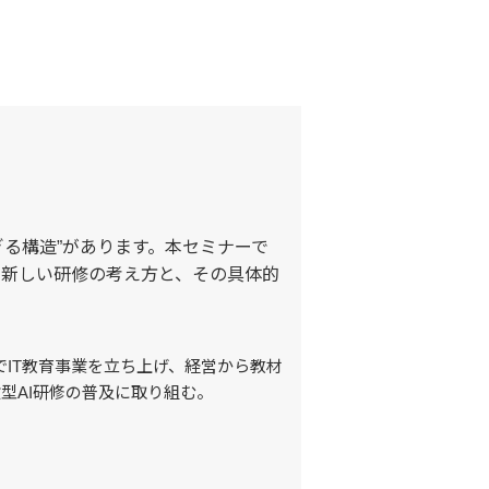
る構造”があります。本セミナーで
す新しい研修の考え方と、その具体的
でIT教育事業を立ち上げ、経営から教材
験型AI研修の普及に取り組む。