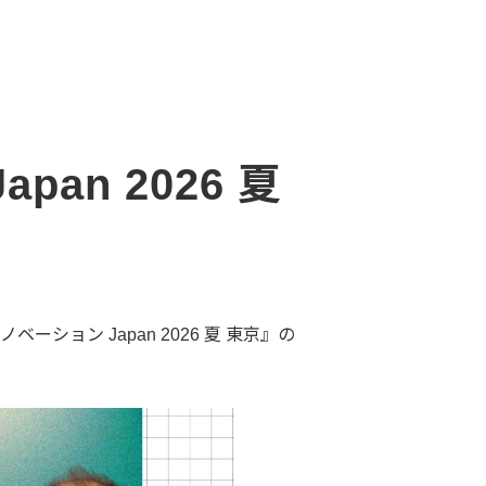
n 2026 夏
ーション Japan 2026 夏 東京』の