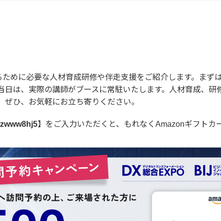
推進をするために必要な人材育成研修や伴走支援をご紹介します。ま
当日は、実際の講師がブースに常駐いたします。人材育成、研
。ぜひ、お気軽にお立ち寄りください。
zwww8hj5
】をご入力いただくと、もれなくAmazonギフトカ