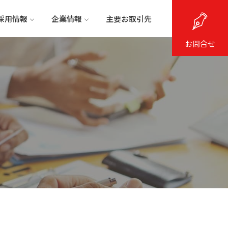
採用情報
企業情報
主要お取引先
お問合せ