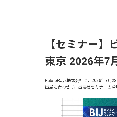
【セミナー】ビジ
東京 2026年7月
FutureRays株式会社は、2026年
出展に合わせて、出展社セミナーの登