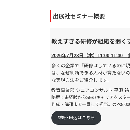
出展社セミナー概要
教えすぎる研修が組織を弱くす
2026年7月23日（木）11:00-11:
多くの企業で「研修はしているのに現
は、なぜ判断できる人材が育たない
な実現方法をご紹介します。
教育事業部 シニアコンサルト 平瀬 祐
略歴：未経験からSEのキャリアをスタ
作成・講師まで一貫して担当。のべ8,0
詳細･申込はこちら