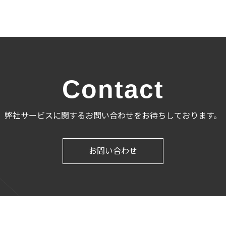
Contact
弊社サービスに関するお問い合わせをお待ちしております。
お問い合わせ