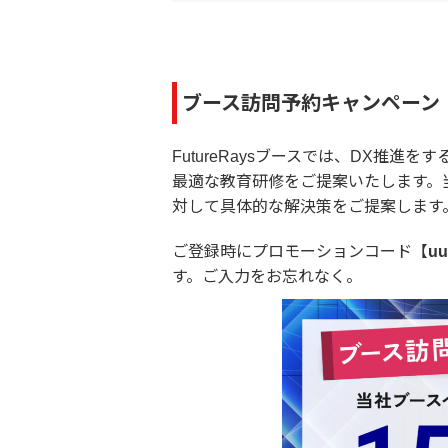
ブース訪問予約キャンペーン
FutureRaysブースでは、DX
最適な教育研修をご提案いたします。
対して具体的な解決策をご提案します
ご登録時にプロモーションコード【
uu
す。ご入力をお忘れなく。