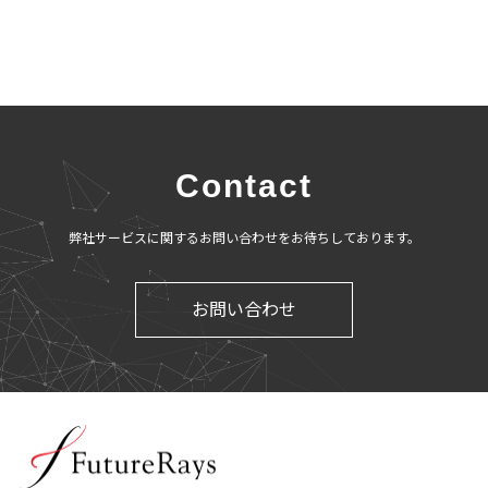
Contact
弊社サービスに関するお問い合わせをお待ちしております。
お問い合わせ