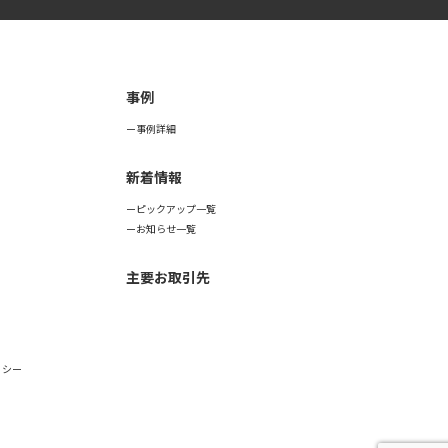
事例
事例詳細
新着情報
ピックアップ一覧
お知らせ一覧
主要お取引先
リシー