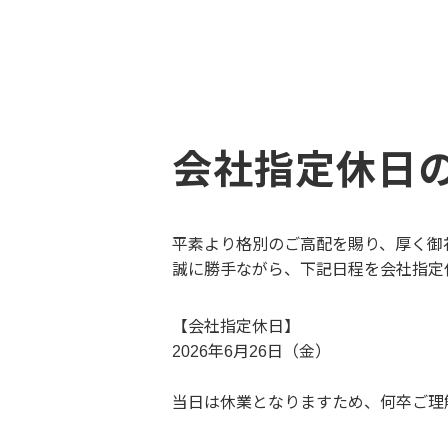
会社指定休日
平素より格別のご高配を賜り、厚く御
誠に勝手ながら、下記日程を会社指定
【会社指定休日】
2026年6月26日（金）
当日は休業となりますため、何卒ご理