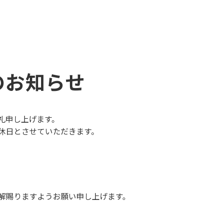
のお知らせ
礼申し上げます。
休日とさせていただきます。
解賜りますようお願い申し上げます。