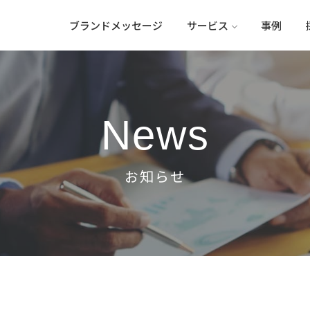
ブランドメッセージ
サービス
事例
News