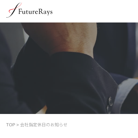
TOP
>
会社指定休日のお知らせ