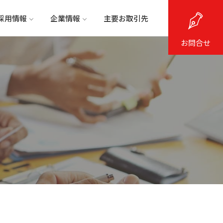
採用情報
企業情報
主要お取引先
お問合せ