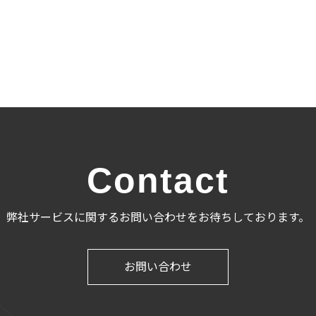
Contact
弊社サービスに関するお問い合わせをお待ちしております。
お問い合わせ