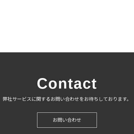
Contact
弊社サービスに関するお問い合わせをお待ちしております。
お問い合わせ