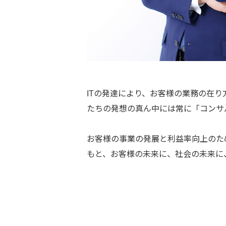
ITの発達により、お客様の業務の在
たちの発想の真ん中には常に「コンサ
お客様の事業の発展と利益率向上のた
もと、お客様の未来に、社会の未来に