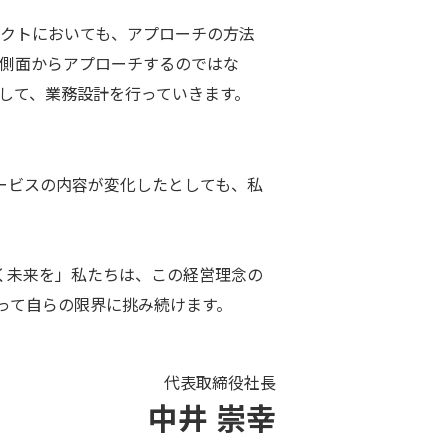
クトにおいても、アプローチの方法
側面からアプローチするのではな
チして、業務設計を行っていきます。
ービスの内容が変化したとしても、私
く未来を」私たちは、この経営理念の
って自らの限界に挑み続けます。
中井 崇幸