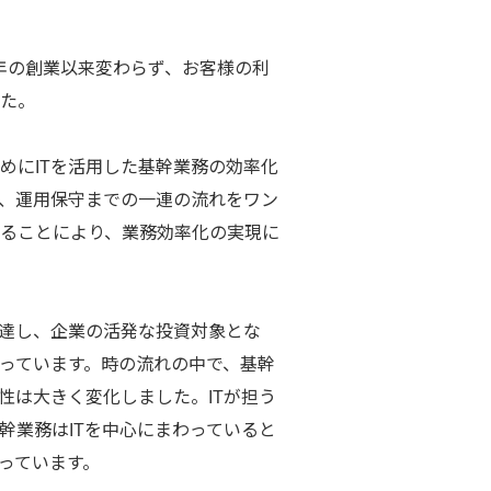
006年の創業以来変わらず、お客様の利
た。
めにITを活用した基幹業務の効率化
入、運用保守までの一連の流れをワン
ることにより、業務効率化の実現に
発達し、企業の活発な投資対象とな
っています。時の流れの中で、基幹
性は大きく変化しました。ITが担う
幹業務はITを中心にまわっていると
っています。