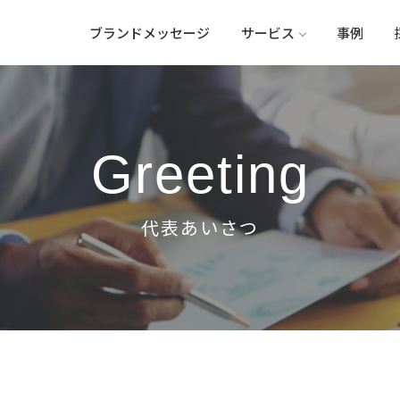
ブランドメッセージ
サービス
事例
Greeting