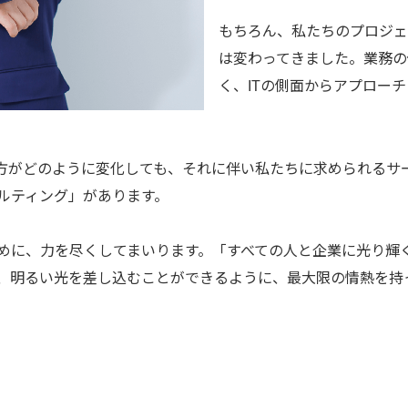
もちろん、私たちのプロジェ
は変わってきました。業務の
く、ITの側面からアプロー
り方がどのように変化しても、それに伴い私たちに求められるサ
ルティング」があります。
めに、力を尽くしてまいります。「すべての人と企業に光り輝
、明るい光を差し込むことができるように、最大限の情熱を持