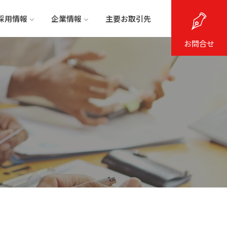
採用情報
企業情報
主要お取引先
お問合せ